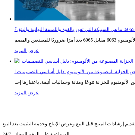
عرض المزيد
عرض المزيد
المساعدة على الرقم المجاني
24/7