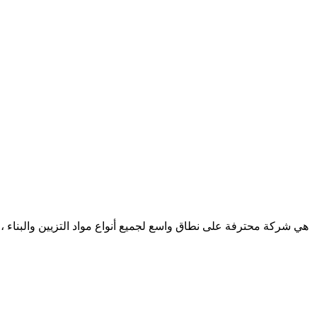
هي شركة محترفة على نطاق واسع لجميع أنواع مواد التزيين والبناء ، تد