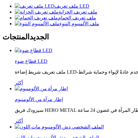
ملف تعريف LED
ملف تعريف الخزانة
ملف تعريف الحمام
ملف الألمنيوم النتوء
الجديد
المنتجات
قطاع ضوء LED
أكثر
إطار مرآة من الألومنيوم
أكثر
الملف الشخصي دش الألومنيوم مات اللون