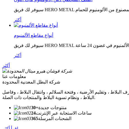
أكثر
أنواع مقاطع الألمنيوم
أكثر
أكثر
معلومات عنا
شركة البطل المعدنية المحدودة
ف البلاط ، وتقليم الأرضية ، وفتحة السلالم ، وانتقال البلاط ، وفاصل
البلاط ، ونظام تسوية البلاط والمنتجات ذات الصلة.
منتوجات جديدة
30+
ساعات الاستجابة عبر الإنترنت
24
الشحنات المرسلة
365
اقرأ أكثر