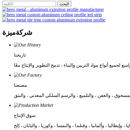
شركة
ميزة
تاريخنا
مصنعنا
سوق الإنتاج